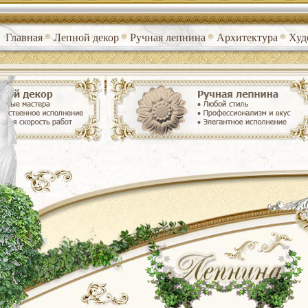
Главная
Лепной декор
Ручная лепнина
Архитектура
Худ