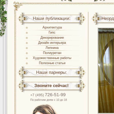
Наши публикации:
Неорд
Архитектура
Гипс
Декорирование
Дизайн интерьера
Лепнина
Полиуретан
Художественные работы
Полезные статьи
Наши парнеры:
Звоните сейчас!
726-51-99
+7 (495)
По рабочим дням с 10 до 18