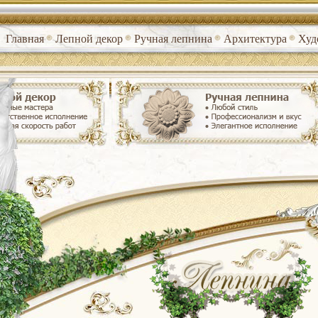
Главная
Лепной декор
Ручная лепнина
Архитектура
Худ