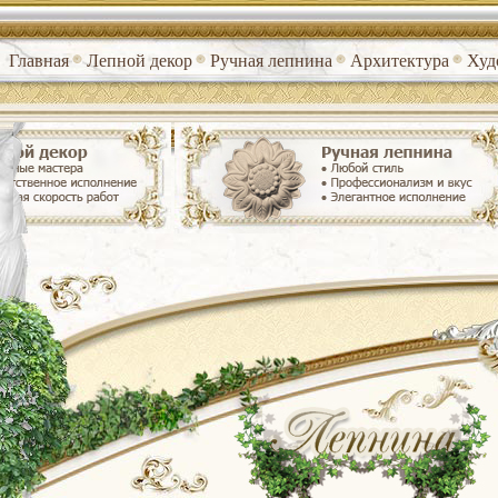
Главная
Лепной декор
Ручная лепнина
Архитектура
Худ