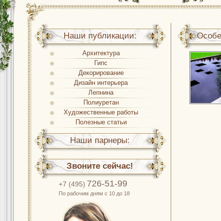
Наши публикации:
Особе
Архитектура
Гипс
Декорирование
Дизайн интерьера
Лепнина
Полиуретан
Художественные работы
Полезные статьи
Наши парнеры:
Звоните сейчас!
726-51-99
+7 (495)
По рабочим дням с 10 до 18