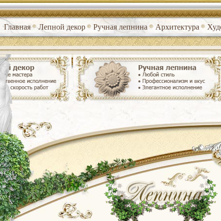
Главная
Лепной декор
Ручная лепнина
Архитектура
Худ