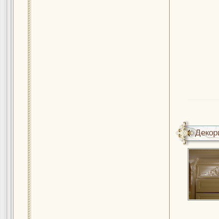
Декор