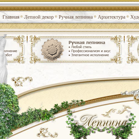
Главная
Лепной декор
Ручная лепнина
Архитектура
Худ