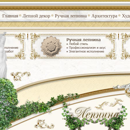
Главная
Лепной декор
Ручная лепнина
Архитектура
Худ