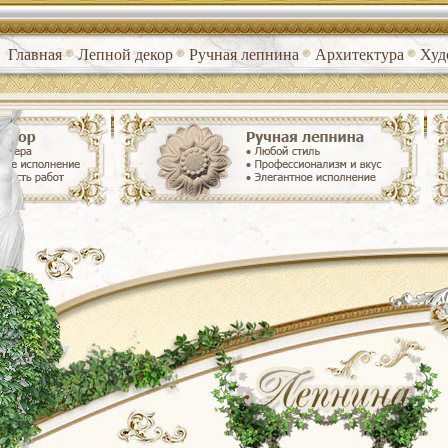
Главная
Лепной декор
Ручная лепнина
Архитектура
Худ