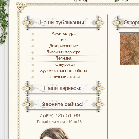
Наши публикации:
Оформ
Архитектура
Гипс
Декорирование
Дизайн интерьера
Лепнина
Полиуретан
Художественные работы
Полезные статьи
Наши парнеры:
Звоните сейчас!
726-51-99
+7 (495)
По рабочим дням с 10 до 18