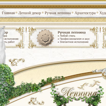
Главная
Лепной декор
Ручная лепнина
Архитектура
Худ